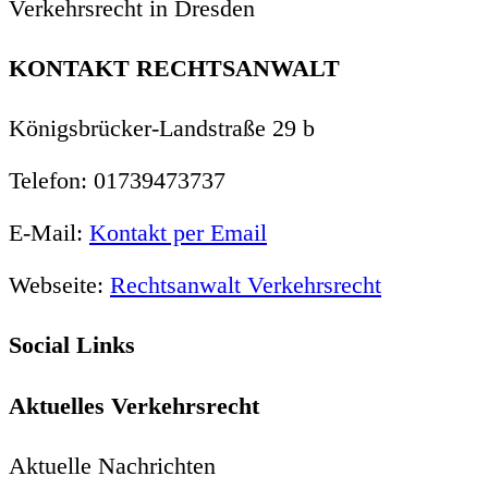
Verkehrsrecht in Dresden
KONTAKT RECHTSANWALT
Königsbrücker-Landstraße 29 b
Telefon: 01739473737
E-Mail:
Kontakt per Email
Webseite:
Rechtsanwalt Verkehrsrecht
Social Links
Aktuelles Verkehrsrecht
Aktuelle Nachrichten