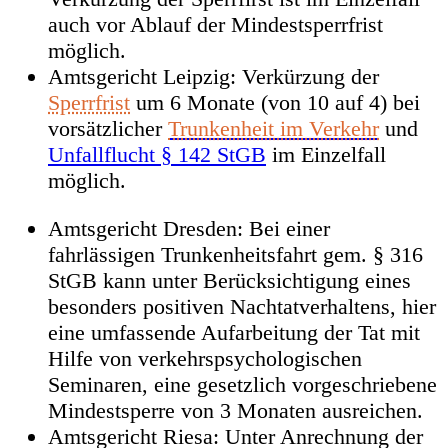
auch vor Ablauf der Mindestsperrfrist
möglich.
Amtsgericht Leipzig: Verkürzung der
Sperrfrist
um 6 Monate (von 10 auf 4) bei
vorsätzlicher
Trunkenheit im Verkehr
und
Unfallflucht § 142 StGB
im Einzelfall
möglich.
Amtsgericht Dresden: Bei einer
fahrlässigen Trunkenheitsfahrt gem. § 316
StGB kann unter Berücksichtigung eines
besonders positiven Nachtatverhaltens, hier
eine umfassende Aufarbeitung der Tat mit
Hilfe von verkehrspsychologischen
Seminaren, eine gesetzlich vorgeschriebene
Mindestsperre von 3 Monaten ausreichen.
Amtsgericht Riesa: Unter Anrechnung der