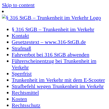
Skip to content
§ 316 StGB – Trunkenheit im Verkehr
Kontakt
Gesetzestext – www.316-StGB.de
Strafmaß
Fahrverbot bei 316 StGB abwenden
Führerscheinentzug bei Trunkenheit im
Verkehr
Sperrfrist
Trunkenheit im Verkehr mit dem E-Scooter
Strafbefehl wegen Trunkenheit im Verkehr
Rechtsmittel
Kosten
Rechtsschutz