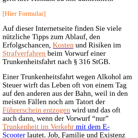
[Hier Formular]
Auf dieser Internetseite finden Sie viele
nützliche Tipps zum Ablauf, den
Erfolgschancen,
Kosten
und Risiken im
Strafverfahren
beim Vorwurf einer
Trunkenheitsfahrt nach § 316 StGB.
Einer Trunkenheitsfahrt wegen Alkohol am
Steuer wirft das Leben oft von einem Tag
auf den anderen aus der Bahn, weil in den
meisten Fällen noch am Tatort der
Führerschein entzogen
wird und das oft
auch dann, wenn der Vorwurf “nur”
Trunkenheit im Verkehr
mit dem E-
Scooter
lautet. Job, Familie und Existenz