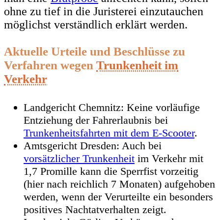
ohne zu tief in die Juristerei einzutauchen
möglichst verständlich erklärt werden.
Aktuelle Urteile und Beschlüsse zu
Verfahren wegen
Trunkenheit im
Verkehr
Landgericht Chemnitz: Keine vorläufige
Entziehung der Fahrerlaubnis bei
Trunkenheitsfahrten mit dem E-Scooter
.
Amtsgericht Dresden: Auch bei
vorsätzlicher Trunkenheit
im Verkehr mit
1,7 Promille kann die Sperrfist vorzeitig
(hier nach reichlich 7 Monaten) aufgehoben
werden, wenn der Verurteilte ein besonders
positives Nachtatverhalten zeigt.