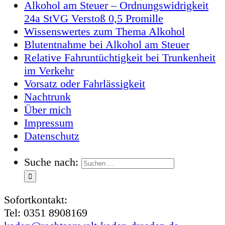
Alkohol am Steuer – Ordnungswidrigkeit
24a StVG Verstoß 0,5 Promille
Wissenswertes zum Thema Alkohol
Blutentnahme bei Alkohol am Steuer
Relative Fahruntüchtigkeit bei Trunkenheit
im Verkehr
Vorsatz oder Fahrlässigkeit
Nachtrunk
Über mich
Impressum
Datenschutz
Suche nach:
Sofortkontakt:
Tel: 0351 8908169