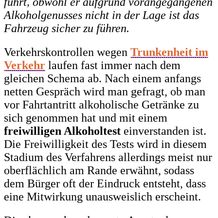
führt, obwohl er aufgrund vorangegangenen
Alkoholgenusses nicht in der Lage ist das
Fahrzeug sicher zu führen.
Verkehrskontrollen wegen
Trunkenheit im
Verkehr
laufen fast immer nach dem
gleichen Schema ab. Nach einem anfangs
netten Gespräch wird man gefragt, ob man
vor Fahrtantritt alkoholische Getränke zu
sich genommen hat und mit einem
freiwilligen Alkoholtest
einverstanden ist.
Die Freiwilligkeit des Tests wird in diesem
Stadium des Verfahrens allerdings meist nur
oberflächlich am Rande erwähnt, sodass
dem Bürger oft der Eindruck entsteht, dass
eine Mitwirkung unausweislich erscheint.