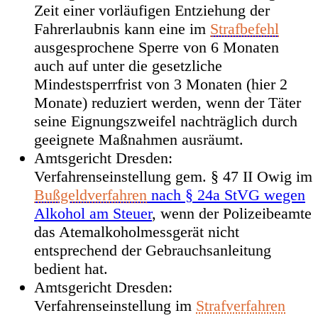
Zeit einer vorläufigen Entziehung der
Fahrerlaubnis kann eine im
Strafbefehl
ausgesprochene Sperre von 6 Monaten
auch auf unter die gesetzliche
Mindestsperrfrist von 3 Monaten (hier 2
Monate) reduziert werden, wenn der Täter
seine Eignungszweifel nachträglich durch
geeignete Maßnahmen ausräumt.
Amtsgericht Dresden:
Verfahrenseinstellung gem. § 47 II Owig im
Bußgeldverfahren
nach § 24a StVG wegen
Alkohol am Steuer
, wenn der Polizeibeamte
das Atemalkoholmessgerät nicht
entsprechend der Gebrauchsanleitung
bedient hat.
Amtsgericht Dresden:
Verfahrenseinstellung im
Strafverfahren