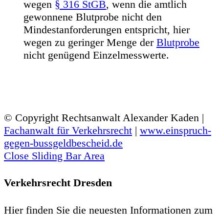
wegen
§ 316 StGB
, wenn die amtlich
gewonnene Blutprobe nicht den
Mindestanforderungen entspricht, hier
wegen zu geringer Menge der
Blutprobe
nicht genügend Einzelmesswerte.
© Copyright Rechtsanwalt Alexander Kaden |
Fachanwalt für Verkehrsrecht
|
www.einspruch-
gegen-bussgeldbescheid.de
Close Sliding Bar Area
Verkehrsrecht Dresden
Hier finden Sie die neuesten Informationen zum